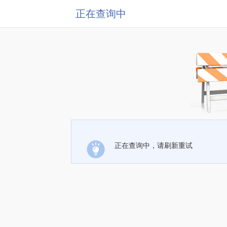
正在查询中
正在查询中，请刷新重试