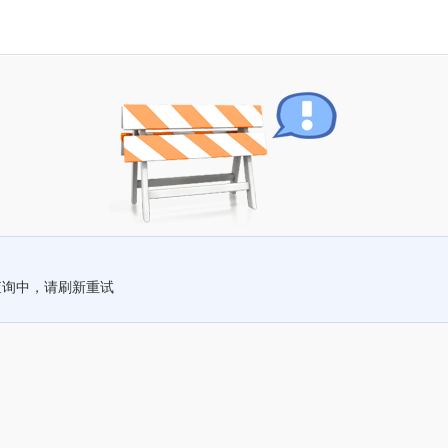
查询中，请刷新重试