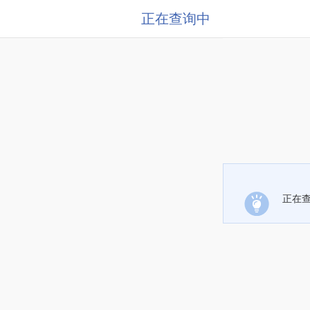
正在查询中
正在