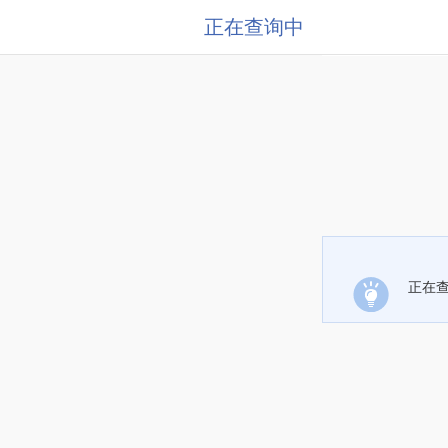
正在查询中
正在