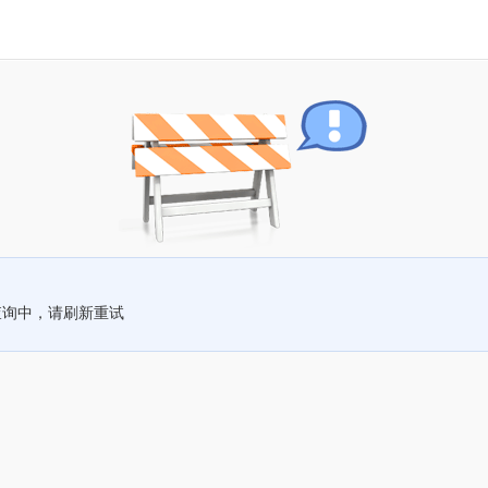
查询中，请刷新重试