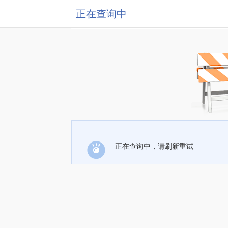
正在查询中
正在查询中，请刷新重试