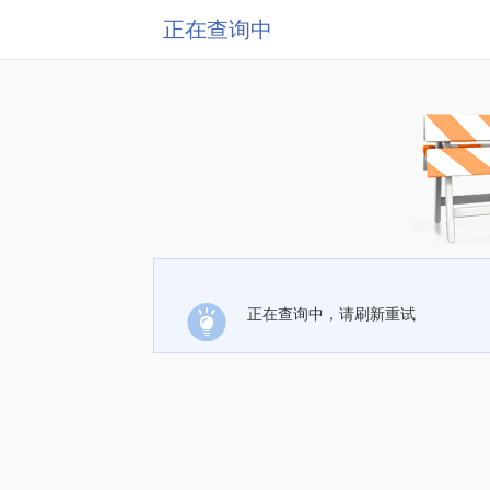
正在查询中
正在查询中，请刷新重试