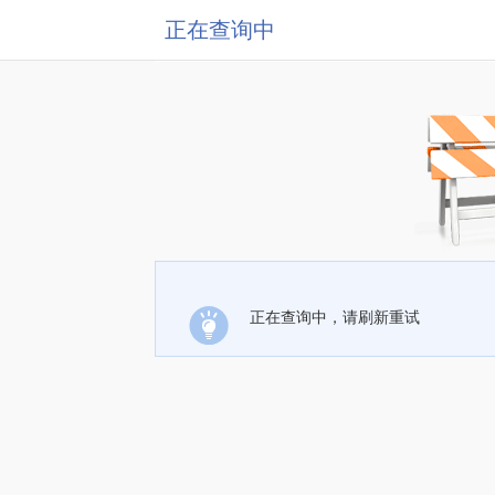
正在查询中
正在查询中，请刷新重试