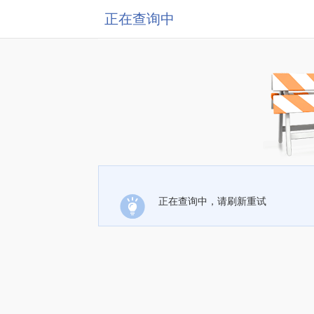
正在查询中
正在查询中，请刷新重试