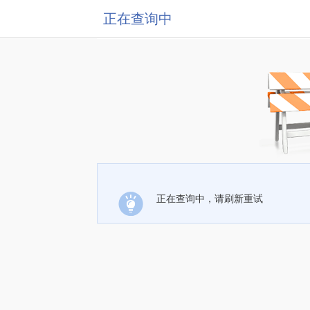
正在查询中
正在查询中，请刷新重试