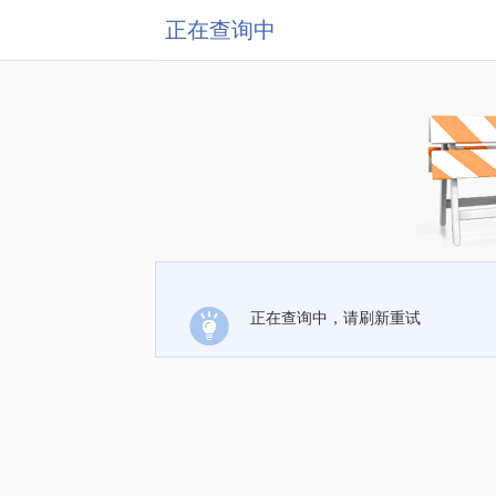
正在查询中
正在查询中，请刷新重试