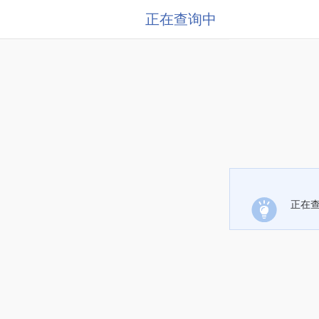
正在查询中
正在