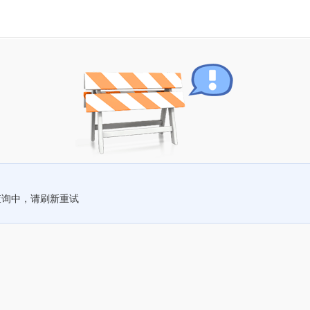
查询中，请刷新重试